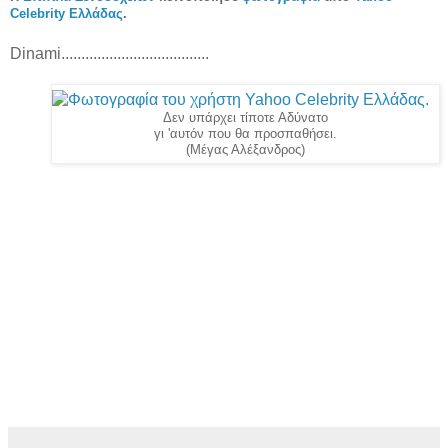
Celebrity Ελλάδας
.
Dinami.....................................
Δεν υπάρχει τίποτε Αδύνατο
γι 'αυτόν που θα προσπαθήσει.
(Μέγας Αλέξανδρος)